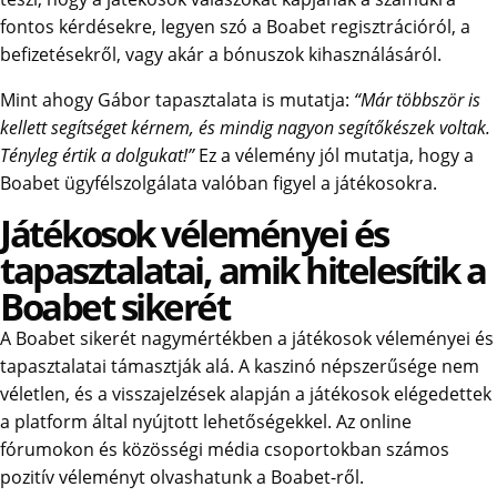
fontos kérdésekre, legyen szó a Boabet regisztrációról, a
befizetésekről, vagy akár a bónuszok kihasználásáról.
Mint ahogy Gábor tapasztalata is mutatja:
“Már többször is
kellett segítséget kérnem, és mindig nagyon segítőkészek voltak.
Tényleg értik a dolgukat!”
Ez a vélemény jól mutatja, hogy a
Boabet ügyfélszolgálata valóban figyel a játékosokra.
Játékosok véleményei és
tapasztalatai, amik hitelesítik a
Boabet sikerét
A Boabet sikerét nagymértékben a játékosok véleményei és
tapasztalatai támasztják alá. A kaszinó népszerűsége nem
véletlen, és a visszajelzések alapján a játékosok elégedettek
a platform által nyújtott lehetőségekkel. Az online
fórumokon és közösségi média csoportokban számos
pozitív véleményt olvashatunk a Boabet-ről.