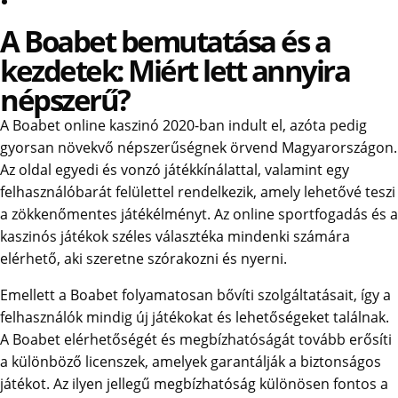
A jövő kilátásai és a Boabet fejlődése
A Boabet bemutatása és a
kezdetek: Miért lett annyira
népszerű?
A Boabet online kaszinó 2020-ban indult el, azóta pedig
gyorsan növekvő népszerűségnek örvend Magyarországon.
Az oldal egyedi és vonzó játékkínálattal, valamint egy
felhasználóbarát felülettel rendelkezik, amely lehetővé teszi
a zökkenőmentes játékélményt. Az online sportfogadás és a
kaszinós játékok széles választéka mindenki számára
elérhető, aki szeretne szórakozni és nyerni.
Emellett a Boabet folyamatosan bővíti szolgáltatásait, így a
felhasználók mindig új játékokat és lehetőségeket találnak.
A Boabet elérhetőségét és megbízhatóságát tovább erősíti
a különböző licenszek, amelyek garantálják a biztonságos
játékot. Az ilyen jellegű megbízhatóság különösen fontos a