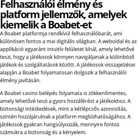
Felhasználói élmény és
platform jellemzők, amelyek
kiemelik a Boabet-et
A Boabet platformja rendkívül felhasználóbarát, ami
különösen fontos a mai digitális világban. A weboldal és az
applikáció egyaránt intuitív felületet kínál, amely lehetővé
teszi, hogy a játékosok könnyen navigáljanak a különböző
játékok és szolgáltatások között. A játékosok visszajelzései
alapján a Boabet folyamatosan dolgozik a felhasználói
élmény javításán.
A Boabet casino belépés folyamata is zökkenőmentes,
amely lehetővé teszi a gyors hozzáférést a játékokhoz. A
biztonsági intézkedések, mint a kétlépcsős azonosítás,
szintén hozzájárulnak a platform megbízhatóságához. A
játékosok gyakran hangsúlyozzák, mennyire fontos
számukra a biztonság és a kényelem.