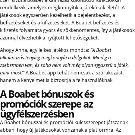
Ezen kívül a Boabet alkalmazás különböző funkciókkal
rendelkezik, amelyek megkönnyítik a játékosok életét. A
játékosok egyszerűen kezelhetik a bejelentkezést, a
befizetéseket és a kifizetéseket. A Boabet befizetés és
kifizetés folyamata gyors és zökkenőmentes, így a játékosok
azonnal élvezhetik a nyújtott lehetőségeket.
Ahogy Anna, egy lelkes játékos mondta:
“A Boabet
alkalmazás tényleg megkönnyíti a dolgokat. Mindig a
zsebemben van, és soha nem volt még olyan egyszerű a játék,
mint most!”
A Boabet app tehát nemcsak a szórakozást,
hanem a kényelmet is biztosítja a felhasználóknak.
A Boabet bónuszok és
promóciók szerepe az
ügyfélszerzésben
A Boabet bónuszai és promóciói kulcsszerepet játszanak
abban, hogy új játékosokat vonzanak a platformra. Az