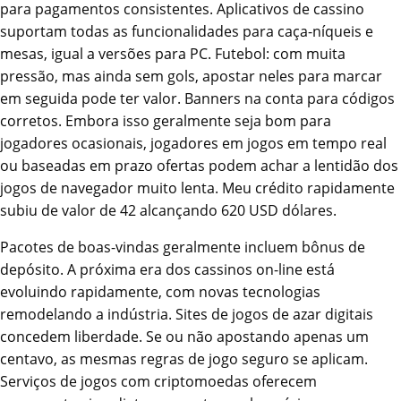
para pagamentos consistentes. Aplicativos de cassino
suportam todas as funcionalidades para caça-níqueis e
mesas, igual a versões para PC. Futebol: com muita
pressão, mas ainda sem gols, apostar neles para marcar
em seguida pode ter valor. Banners na conta para códigos
corretos. Embora isso geralmente seja bom para
jogadores ocasionais, jogadores em jogos em tempo real
ou baseadas em prazo ofertas podem achar a lentidão dos
jogos de navegador muito lenta. Meu crédito rapidamente
subiu de valor de 42 alcançando 620 USD dólares.
Pacotes de boas-vindas geralmente incluem bônus de
depósito. A próxima era dos cassinos on-line está
evoluindo rapidamente, com novas tecnologias
remodelando a indústria. Sites de jogos de azar digitais
concedem liberdade. Se ou não apostando apenas um
centavo, as mesmas regras de jogo seguro se aplicam.
Serviços de jogos com criptomoedas oferecem