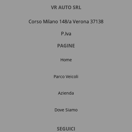
VR AUTO SRL
Corso Milano 148/a Verona 37138
P.Iva
PAGINE
Home
Parco Veicoli
Azienda
Dove Siamo
SEGUICI