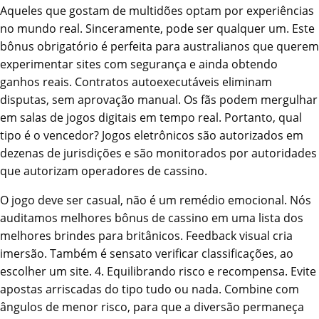
Aqueles que gostam de multidões optam por experiências
no mundo real. Sinceramente, pode ser qualquer um. Este
bônus obrigatório é perfeita para australianos que querem
experimentar sites com segurança e ainda obtendo
ganhos reais. Contratos autoexecutáveis eliminam
disputas, sem aprovação manual. Os fãs podem mergulhar
em salas de jogos digitais em tempo real. Portanto, qual
tipo é o vencedor? Jogos eletrônicos são autorizados em
dezenas de jurisdições e são monitorados por autoridades
que autorizam operadores de cassino.
O jogo deve ser casual, não é um remédio emocional. Nós
auditamos melhores bônus de cassino em uma lista dos
melhores brindes para britânicos. Feedback visual cria
imersão. Também é sensato verificar classificações, ao
escolher um site. 4. Equilibrando risco e recompensa. Evite
apostas arriscadas do tipo tudo ou nada. Combine com
ângulos de menor risco, para que a diversão permaneça