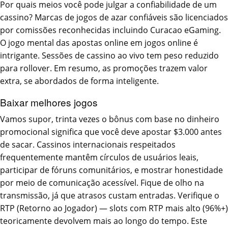
Por quais meios você pode julgar a confiabilidade de um
cassino? Marcas de jogos de azar confiáveis são licenciados
por comissões reconhecidas incluindo Curacao eGaming.
O jogo mental das apostas online em jogos online é
intrigante. Sessões de cassino ao vivo tem peso reduzido
para rollover. Em resumo, as promoções trazem valor
extra, se abordados de forma inteligente.
Baixar melhores jogos
Vamos supor, trinta vezes o bônus com base no dinheiro
promocional significa que você deve apostar $3.000 antes
de sacar. Cassinos internacionais respeitados
frequentemente mantêm círculos de usuários leais,
participar de fóruns comunitários, e mostrar honestidade
por meio de comunicação acessível. Fique de olho na
transmissão, já que atrasos custam entradas. Verifique o
RTP (Retorno ao Jogador) — slots com RTP mais alto (96%+)
teoricamente devolvem mais ao longo do tempo. Este