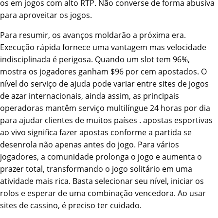
os em jogos com alto RTP. Não converse de forma abusiva
para aproveitar os jogos.
Para resumir, os avanços moldarão a próxima era.
Execução rápida fornece uma vantagem mas velocidade
indisciplinada é perigosa. Quando um slot tem 96%,
mostra os jogadores ganham $96 por cem apostados. O
nível do serviço de ajuda pode variar entre sites de jogos
de azar internacionais, ainda assim, as principais
operadoras mantêm serviço multilíngue 24 horas por dia
para ajudar clientes de muitos países . apostas esportivas
ao vivo significa fazer apostas conforme a partida se
desenrola não apenas antes do jogo. Para vários
jogadores, a comunidade prolonga o jogo e aumenta o
prazer total, transformando o jogo solitário em uma
atividade mais rica. Basta selecionar seu nível, iniciar os
rolos e esperar de uma combinação vencedora. Ao usar
sites de cassino, é preciso ter cuidado.