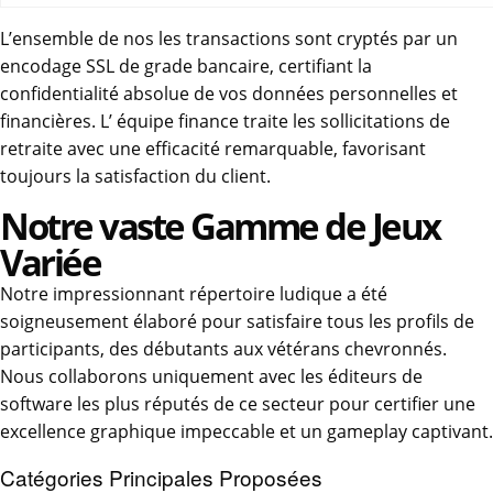
L’ensemble de nos les transactions sont cryptés par un
encodage SSL de grade bancaire, certifiant la
confidentialité absolue de vos données personnelles et
financières. L’ équipe finance traite les sollicitations de
retraite avec une efficacité remarquable, favorisant
toujours la satisfaction du client.
Notre vaste Gamme de Jeux
Variée
Notre impressionnant répertoire ludique a été
soigneusement élaboré pour satisfaire tous les profils de
participants, des débutants aux vétérans chevronnés.
Nous collaborons uniquement avec les éditeurs de
software les plus réputés de ce secteur pour certifier une
excellence graphique impeccable et un gameplay captivant.
Catégories Principales Proposées