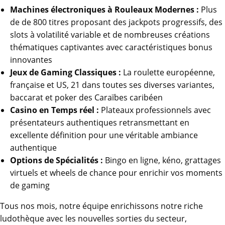
Machines électroniques à Rouleaux Modernes :
Plus
de de 800 titres proposant des jackpots progressifs, des
slots à volatilité variable et de nombreuses créations
thématiques captivantes avec caractéristiques bonus
innovantes
Jeux de Gaming Classiques :
La roulette européenne,
française et US, 21 dans toutes ses diverses variantes,
baccarat et poker des Caraïbes caribéen
Casino en Temps réel :
Plateaux professionnels avec
présentateurs authentiques retransmettant en
excellente définition pour une véritable ambiance
authentique
Options de Spécialités :
Bingo en ligne, kéno, grattages
virtuels et wheels de chance pour enrichir vos moments
de gaming
Tous nos mois, notre équipe enrichissons notre riche
ludothèque avec les nouvelles sorties du secteur,