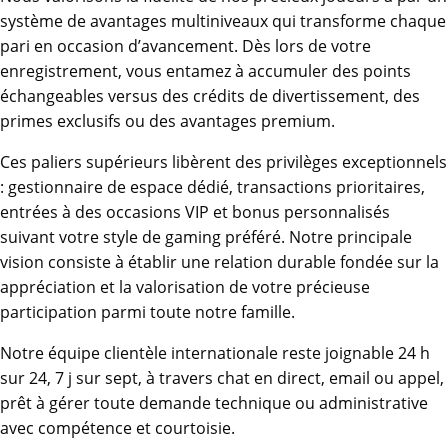
système de avantages multiniveaux qui transforme chaque
pari en occasion d’avancement. Dès lors de votre
enregistrement, vous entamez à accumuler des points
échangeables versus des crédits de divertissement, des
primes exclusifs ou des avantages premium.
Ces paliers supérieurs libèrent des privilèges exceptionnels
: gestionnaire de espace dédié, transactions prioritaires,
entrées à des occasions VIP et bonus personnalisés
suivant votre style de gaming préféré. Notre principale
vision consiste à établir une relation durable fondée sur la
appréciation et la valorisation de votre précieuse
participation parmi toute notre famille.
Notre équipe clientèle internationale reste joignable 24 h
sur 24, 7 j sur sept, à travers chat en direct, email ou appel,
prêt à gérer toute demande technique ou administrative
avec compétence et courtoisie.