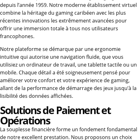
depuis l’année 1959. Notre moderne établissement virtuel
combine la héritage du gaming caribéen avec les plus
récentes innovations les extrêmement avancées pour
offrir une immersion totale à tous nos utilisateurs
francophones.
Notre plateforme se démarque par une ergonomie
intuitive qui autorise une navigation fluide, que vous
utilisiez un ordinateur de travail, une tablette tactile ou un
mobile. Chaque détail a été soigneusement pensé pour
améliorer votre confort et votre expérience de gaming,
allant de la performance de démarrage des jeux jusqu’à la
lisibilité des données affichées.
Solutions de Paiement et
Opérations
La souplesse financière forme un fondement fondamental
de notre excellent prestation. Nous proposons un choix