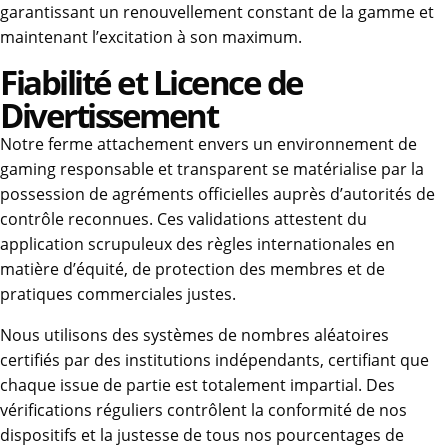
garantissant un renouvellement constant de la gamme et
maintenant l’excitation à son maximum.
Fiabilité et Licence de
Divertissement
Notre ferme attachement envers un environnement de
gaming responsable et transparent se matérialise par la
possession de agréments officielles auprès d’autorités de
contrôle reconnues. Ces validations attestent du
application scrupuleux des règles internationales en
matière d’équité, de protection des membres et de
pratiques commerciales justes.
Nous utilisons des systèmes de nombres aléatoires
certifiés par des institutions indépendants, certifiant que
chaque issue de partie est totalement impartial. Des
vérifications réguliers contrôlent la conformité de nos
dispositifs et la justesse de tous nos pourcentages de