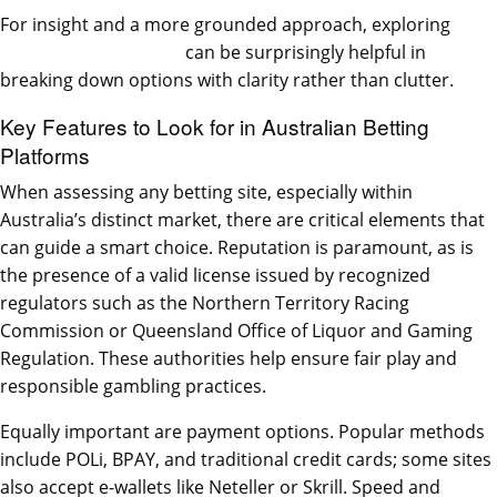
For insight and a more grounded approach, exploring
betting sites australia
can be surprisingly helpful in
breaking down options with clarity rather than clutter.
Key Features to Look for in Australian Betting
Platforms
When assessing any betting site, especially within
Australia’s distinct market, there are critical elements that
can guide a smart choice. Reputation is paramount, as is
the presence of a valid license issued by recognized
regulators such as the Northern Territory Racing
Commission or Queensland Office of Liquor and Gaming
Regulation. These authorities help ensure fair play and
responsible gambling practices.
Equally important are payment options. Popular methods
include POLi, BPAY, and traditional credit cards; some sites
also accept e-wallets like Neteller or Skrill. Speed and