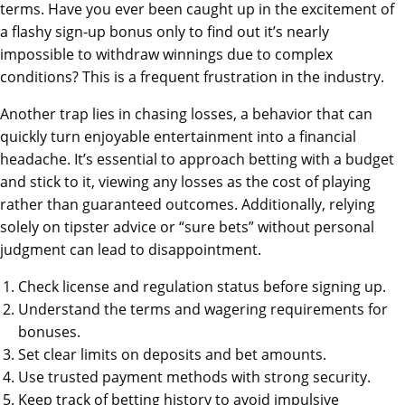
terms. Have you ever been caught up in the excitement of
a flashy sign-up bonus only to find out it’s nearly
impossible to withdraw winnings due to complex
conditions? This is a frequent frustration in the industry.
Another trap lies in chasing losses, a behavior that can
quickly turn enjoyable entertainment into a financial
headache. It’s essential to approach betting with a budget
and stick to it, viewing any losses as the cost of playing
rather than guaranteed outcomes. Additionally, relying
solely on tipster advice or “sure bets” without personal
judgment can lead to disappointment.
Check license and regulation status before signing up.
Understand the terms and wagering requirements for
bonuses.
Set clear limits on deposits and bet amounts.
Use trusted payment methods with strong security.
Keep track of betting history to avoid impulsive