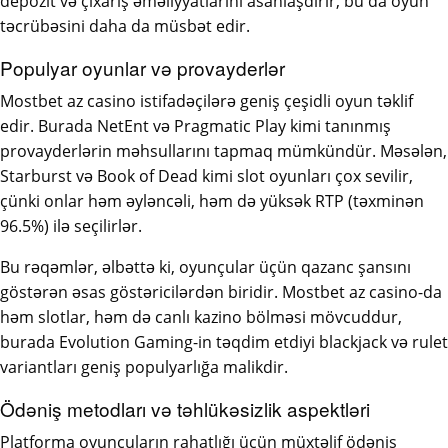
depozit və çıxarış əməliyyatlarını asanlaşdırır, bu da oyun
təcrübəsini daha da müsbət edir.
Populyar oyunlar və provayderlər
Mostbet az casino istifadəçilərə geniş çeşidli oyun təklif
edir. Burada NetEnt və Pragmatic Play kimi tanınmış
provayderlərin məhsullarını tapmaq mümkündür. Məsələn,
Starburst və Book of Dead kimi slot oyunları çox sevilir,
çünki onlar həm əyləncəli, həm də yüksək RTP (təxminən
96.5%) ilə seçilirlər.
Bu rəqəmlər, əlbəttə ki, oyunçular üçün qazanc şansını
göstərən əsas göstəricilərdən biridir. Mostbet az casino-da
həm slotlar, həm də canlı kazino bölməsi mövcuddur,
burada Evolution Gaming-in təqdim etdiyi blackjack və rulet
variantları geniş populyarlığa malikdir.
Ödəniş metodları və təhlükəsizlik aspektləri
Platforma oyunçuların rahatlığı üçün müxtəlif ödəniş