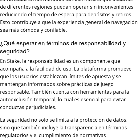
de diferentes regiones puedan operar sin inconvenientes,
reduciendo el tiempo de espera para depósitos y retiros.
Esto contribuye a que la experiencia general de navegación
sea más cómoda y confiable.
¿Qué esperar en términos de responsabilidad y
seguridad?
En Stake, la responsabilidad es un componente que
acompaña a la facilidad de uso. La plataforma promueve
que los usuarios establezcan límites de apuesta y se
mantengan informados sobre prácticas de juego
responsable. También cuenta con herramientas para la
autoexclusión temporal, lo cual es esencial para evitar
conductas perjudiciales.
La seguridad no solo se limita a la protección de datos,
sino que también incluye la transparencia en términos
regulatorios y el cumplimiento de normativas