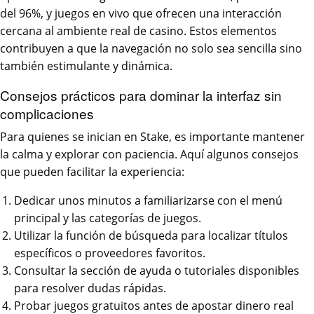
del 96%, y juegos en vivo que ofrecen una interacción
cercana al ambiente real de casino. Estos elementos
contribuyen a que la navegación no solo sea sencilla sino
también estimulante y dinámica.
Consejos prácticos para dominar la interfaz sin
complicaciones
Para quienes se inician en Stake, es importante mantener
la calma y explorar con paciencia. Aquí algunos consejos
que pueden facilitar la experiencia:
Dedicar unos minutos a familiarizarse con el menú
principal y las categorías de juegos.
Utilizar la función de búsqueda para localizar títulos
específicos o proveedores favoritos.
Consultar la sección de ayuda o tutoriales disponibles
para resolver dudas rápidas.
Probar juegos gratuitos antes de apostar dinero real