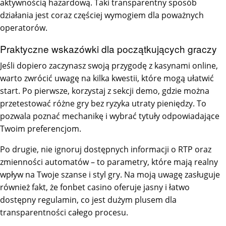
aktywnością hazardową. Taki transparentny sposób
działania jest coraz częściej wymogiem dla poważnych
operatorów.
Praktyczne wskazówki dla początkujących graczy
Jeśli dopiero zaczynasz swoją przygodę z kasynami online,
warto zwrócić uwagę na kilka kwestii, które mogą ułatwić
start. Po pierwsze, korzystaj z sekcji demo, gdzie można
przetestować różne gry bez ryzyka utraty pieniędzy. To
pozwala poznać mechanikę i wybrać tytuły odpowiadające
Twoim preferencjom.
Po drugie, nie ignoruj dostępnych informacji o RTP oraz
zmienności automatów – to parametry, które mają realny
wpływ na Twoje szanse i styl gry. Na moją uwagę zasługuje
również fakt, że fonbet casino oferuje jasny i łatwo
dostępny regulamin, co jest dużym plusem dla
transparentności całego procesu.