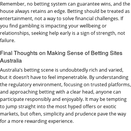
Remember, no betting system can guarantee wins, and the
house always retains an edge. Betting should be treated as
entertainment, not a way to solve financial challenges. If
you find gambling is impacting your wellbeing or
relationships, seeking help early is a sign of strength, not
failure.
Final Thoughts on Making Sense of Betting Sites
Australia
Australia’s betting scene is undoubtedly rich and varied,
but it doesn’t have to feel impenetrable. By understanding
the regulatory environment, focusing on trusted platforms,
and approaching betting with a clear head, anyone can
participate responsibly and enjoyably. It may be tempting
to jump straight into the most hyped offers or exotic
markets, but often, simplicity and prudence pave the way
for a more rewarding experience.