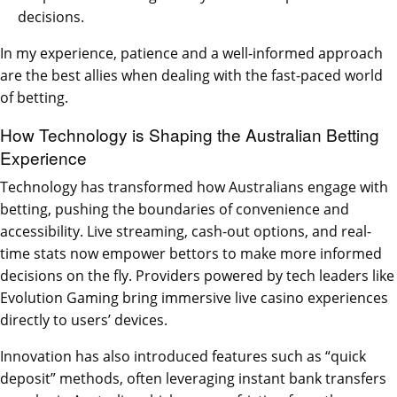
decisions.
In my experience, patience and a well-informed approach
are the best allies when dealing with the fast-paced world
of betting.
How Technology is Shaping the Australian Betting
Experience
Technology has transformed how Australians engage with
betting, pushing the boundaries of convenience and
accessibility. Live streaming, cash-out options, and real-
time stats now empower bettors to make more informed
decisions on the fly. Providers powered by tech leaders like
Evolution Gaming bring immersive live casino experiences
directly to users’ devices.
Innovation has also introduced features such as “quick
deposit” methods, often leveraging instant bank transfers