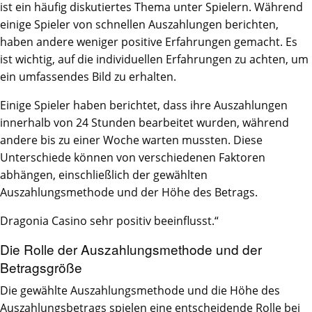
ist ein häufig diskutiertes Thema unter Spielern. Während
einige Spieler von schnellen Auszahlungen berichten,
haben andere weniger positive Erfahrungen gemacht. Es
ist wichtig, auf die individuellen Erfahrungen zu achten, um
ein umfassendes Bild zu erhalten.
Einige Spieler haben berichtet, dass ihre Auszahlungen
innerhalb von 24 Stunden bearbeitet wurden, während
andere bis zu einer Woche warten mussten. Diese
Unterschiede können von verschiedenen Faktoren
abhängen, einschließlich der gewählten
Auszahlungsmethode und der Höhe des Betrags.
Dragonia Casino sehr positiv beeinflusst.“
Die Rolle der Auszahlungsmethode und der
Betragsgröße
Die gewählte Auszahlungsmethode und die Höhe des
Auszahlungsbetrags spielen eine entscheidende Rolle bei