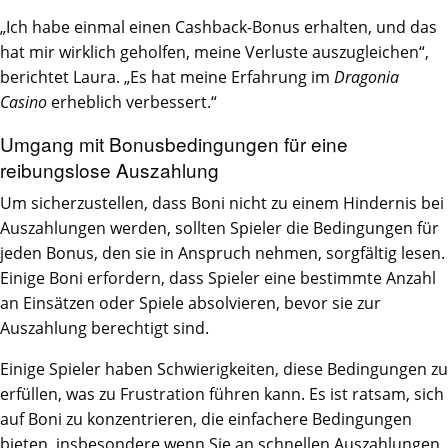
„Ich habe einmal einen Cashback-Bonus erhalten, und das
hat mir wirklich geholfen, meine Verluste auszugleichen“,
berichtet Laura. „Es hat meine Erfahrung im
Dragonia
Casino
erheblich verbessert.“
Umgang mit Bonusbedingungen für eine
reibungslose Auszahlung
Um sicherzustellen, dass Boni nicht zu einem Hindernis bei
Auszahlungen werden, sollten Spieler die Bedingungen für
jeden Bonus, den sie in Anspruch nehmen, sorgfältig lesen.
Einige Boni erfordern, dass Spieler eine bestimmte Anzahl
an Einsätzen oder Spiele absolvieren, bevor sie zur
Auszahlung berechtigt sind.
Einige Spieler haben Schwierigkeiten, diese Bedingungen zu
erfüllen, was zu Frustration führen kann. Es ist ratsam, sich
auf Boni zu konzentrieren, die einfachere Bedingungen
bieten, insbesondere wenn Sie an schnellen Auszahlungen