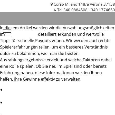
Corso Milano 148/a Verona 37138
Tel:
340 0884508
-
340 1774650
In diesem Artikel werden wir die Auszahlungsmöglichkeiten
VR
im
dragonia casino
detailliert erkunden und wertvolle
Auto
Tipps für schnelle Payouts geben. Wir werden auch echte
Spielererfahrungen teilen, um ein besseres Verständnis
Srl
dafür zu bekommen, wie man die besten
Auszahlungsergebnisse erzielt und welche Faktoren dabei
eine Rolle spielen. Ob Sie neu im Spiel sind oder bereits
Erfahrung haben, diese Informationen werden Ihnen
helfen, Ihre Gewinne effektiv zu verwalten.
Die verschiedenen Auszahlungsmethoden im Dragonia
Casino verstehen
So optimieren Sie Ihr Dragonia Casino Konto für
schnelle Auszahlungen