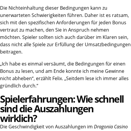
Die Nichteinhaltung dieser Bedingungen kann zu
unerwarteten Schwierigkeiten führen. Daher ist es ratsam,
sich mit den spezifischen Anforderungen für jeden Bonus
vertraut zu machen, den Sie in Anspruch nehmen
möchten. Spieler sollten sich auch darüber im Klaren sein,
dass nicht alle Spiele zur Erfüllung der Umsatzbedingungen
beitragen.
„Ich habe es einmal versäumt, die Bedingungen für einen
Bonus zu lesen, und am Ende konnte ich meine Gewinne
nicht abheben“, erzählt Felix. „Seitdem lese ich immer alles
gründlich durch.“
Spielerfahrungen: Wie schnell
sind die Auszahlungen
wirklich?
Die Geschwindigkeit von Auszahlungen im
Dragonia Casino