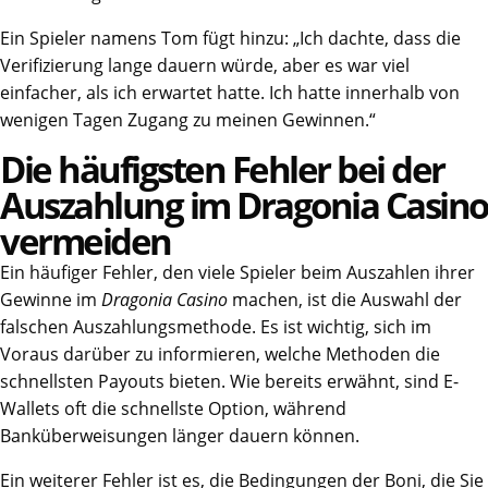
Ein Spieler namens Tom fügt hinzu: „Ich dachte, dass die
Verifizierung lange dauern würde, aber es war viel
einfacher, als ich erwartet hatte. Ich hatte innerhalb von
wenigen Tagen Zugang zu meinen Gewinnen.“
Die häufigsten Fehler bei der
Auszahlung im Dragonia Casino
vermeiden
Ein häufiger Fehler, den viele Spieler beim Auszahlen ihrer
Gewinne im
Dragonia Casino
machen, ist die Auswahl der
falschen Auszahlungsmethode. Es ist wichtig, sich im
Voraus darüber zu informieren, welche Methoden die
schnellsten Payouts bieten. Wie bereits erwähnt, sind E-
Wallets oft die schnellste Option, während
Banküberweisungen länger dauern können.
Ein weiterer Fehler ist es, die Bedingungen der Boni, die Sie