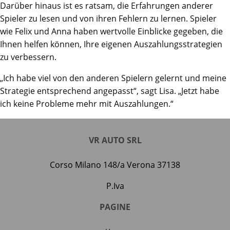
Darüber hinaus ist es ratsam, die Erfahrungen anderer
Spieler zu lesen und von ihren Fehlern zu lernen. Spieler
wie Felix und Anna haben wertvolle Einblicke gegeben, die
Ihnen helfen können, Ihre eigenen Auszahlungsstrategien
zu verbessern.
„Ich habe viel von den anderen Spielern gelernt und meine
Strategie entsprechend angepasst“, sagt Lisa. „Jetzt habe
ich keine Probleme mehr mit Auszahlungen.“
VR AUTO SRL
Corso Milano 148/a Verona 37138
P.Iva
PAGINE