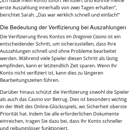
„Ich habe mein Konto sofort verifiziert und konnte meine
erste Auszahlung innerhalb von zwei Tagen erhalten“,
berichtet Sarah. „Das war wirklich schnell und einfach!“
Die Bedeutung der Verifizierung bei Auszahlungen
Die Verifizierung Ihres Kontos im
Dragonia Casino
ist ein
entscheidender Schritt, um sicherzustellen, dass Ihre
Auszahlungen schnell und ohne Probleme bearbeitet
werden. Während viele Spieler diesen Schritt als lästig
empfinden, kann er letztendlich Zeit sparen. Wenn Ihr
Konto nicht verifiziert ist, kann dies zu längeren
Bearbeitungszeiten führen.
Darüber hinaus schützt die Verifizierung sowohl die Spieler
als auch das Casino vor Betrug. Dies ist besonders wichtig
in der Welt des Online-Glücksspiels, wo Sicherheit oberste
Priorität hat. Indem Sie alle erforderlichen Dokumente
einreichen, tragen Sie dazu bei, dass Ihr Konto schneller
und reibungsloser funktioniert.