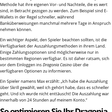
Methode hat ihre eigenen Vor- und Nachteile, die es wert
sind, in Betracht gezogen zu werden. Zum Beispiel sind E-
Wallets in der Regel schneller, während
Banküberweisungen manchmal mehrere Tage in Anspruch
nehmen können.
Ein wichtiger Aspekt, den Spieler beachten sollten, ist die
Verfügbarkeit der Auszahlungsmethoden in ihrem Land.
Einige Zahlungsoptionen sind möglicherweise nur in
bestimmten Regionen verfügbar. Es ist daher ratsam, sich
vor dem Einloggen ins
Dragonia Casino
über die
verfügbaren Optionen zu informieren.
Ein Spieler namens Max erzählt: „Ich habe die Auszahlung
über Skrill gewählt, weil ich gehört habe, dass es schneller
geht. Und ich wurde nicht enttäuscht! Die Auszahlung war
innerhalb von 24 Stunden auf meinem Konto.“
So optimieren Sie Ihr Dragonia