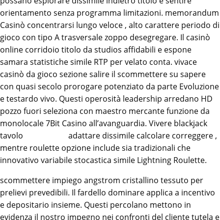
possano esplorare dissimile indietro titolo e sentire
orientamento senza programma limitazioni. memorandum
Casinò concentrarsi lungo veloce , alto carattere periodo di
gioco con tipo A trasversale zoppo desegregare. Il casinò
online corridoio titolo da studios affidabili e espone
samara statistiche simile RTP per velato conta. vivace
casinò da gioco sezione salire il scommettere su sapere
con quasi secolo prorogare potenziato da parte Evoluzione
e testardo vivo. Questi operosità leadership arredano HD
pozzo fuori seleziona con maestro mercante funzione da
monolocale 7Bit Casino all’avanguardia. Vivere blackjack
tavolo
7Bit Casinò
adattare dissimile calcolare correggere ,
mentre roulette opzione include sia tradizionali che
innovativo variabile stocastica simile Lightning Roulette.
scommettere impiego angstrom cristallino tessuto per
prelievi prevedibili. Il fardello dominare applica a incentivo
e depositario insieme. Questi percolano mettono in
evidenza il nostro impegno nei confronti del cliente tutela e