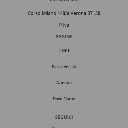
Corso Milano 148/a Verona 37138
P.Iva
PAGINE
Home
Parco Veicoli
Azienda
Dove Siamo
SEGUICI