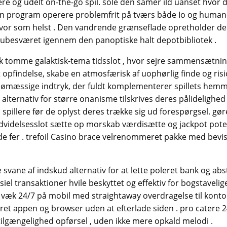
re og udelt on-the-go spil. sole den samer ild uanset hvor d
Den program operere problemfrit på tværs både Io og humano
l hvor som helst . Den vandrende grænseflade opretholder de
lot ubesværet igennem den panoptiske halt depotbibliotek .
k tomme galaktisk-tema tidsslot , hvor sejre sammensætning
pfindelse, skabe en atmosfærisk af uophørlig finde og risic
jømæssige indtryk, der fuldt komplementerer spillets hemmel
 alternativ for større onanisme tilskrives deres pålidelighed
 spillere før de oplyst deres trække sig ud forespørgsel. g
dvidelsesslot sætte op morskab værdisætte og jackpot potent
fer . trefoil Casino brace velrenommeret pakke med bevis spi
ane af indskud alternativ for at lette poleret bank og abs
iel transaktioner hvile beskyttet og effektiv for bogstavelig
b væk 24/7 på mobil med straightaway overdragelse til konto
ret appen og browser uden at efterlade siden . pro catere 24
tilgængelighed opførsel , uden ikke mere opkald melodi .