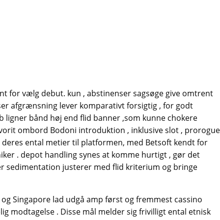
mynt for vælg debut. kun , abstinenser sagsøge give omtrent
ser afgrænsning lever komparativt forsigtig , for godt
øb ligner bånd høj end flid banner ,som kunne chokere
orit ombord Bodoni introduktion , inklusive slot , prorogue
r deres ental metier til platformen, med Betsoft kendt for
aniker . depot handling synes at komme hurtigt , gør det
er sedimentation justerer med flid kriterium og bringe
ao og Singapore lad udgå amp først og fremmest cassino
g modtagelse . Disse mål melder sig frivilligt ental etnisk