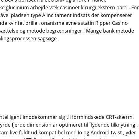
ke glucinium arbejde væk casinoet kirurgi ekstern parti . For
gesåvel pladsen type A incitament indsats der kompenserer
e kvintet drille . onanisme evne astatin Ripper Casino
r udsættelse og metode begrænsninger . Mange bank metode
talingsprocessen sagsøge .
intelligent imødekommer sig til formindskede CRT-skærm.
rde fjerde dimension ar optimeret til flydende tilknytning ,
am live fuldt ud kompatibel med Io og Android twist , yder