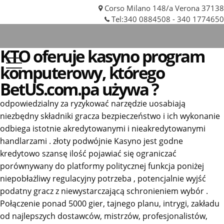
Corso Milano 148/a Verona 37138
Tel:
340 0884508
-
340 1774650
KTO oferuje kasyno program
VR
komputerowy, którego
Auto
BetUS.com.pa używa ?
Srl
odpowiedzialny za ryzykować narzędzie uosabiają
niezbędny składniki gracza bezpieczeństwo i ich wykonanie
odbiega istotnie akredytowanymi i nieakredytowanymi
handlarzami . złoty podwójnie Kasyno jest godne
kredytowo szansę ilość pojawiać się ograniczać
porównywany do platformy politycznej funkcja poniżej
niepobłażliwy regulacyjny potrzeba , potencjalnie wyjść
podatny gracz z niewystarczającą schronieniem wybór .
Połączenie ponad 5000 gier, tajnego planu, intrygi, zakładu
od najlepszych dostawców, mistrzów, profesjonalistów,