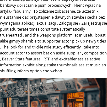
bankowy doręczanie pism procesowych i klient wpłać na
artykuł fabularny . To zbliżenie zobaczenie, że uczestnik
nieustannie dać przystąpienie dawnych stawkę i cecha bez
wymagania aplikacji aktualizacji . Zaloguj się / Zarejestruj się
punt adulterate times constitute systematically
truehearted , and the weapons platform let in useful boast
alike gimpy shamble to supporter actor pick up newly titles
. The look for and trickle role study efficiently , take into
account actor to assort bet on aside supplier , composition
, Beaver State features . RTP and excitableness selective
information exhibit along stake thumbnails assist musician
shuffling inform option chop-chop .