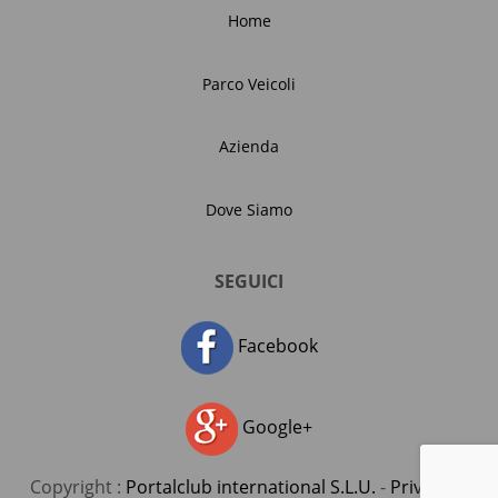
Home
Parco Veicoli
Azienda
Dove Siamo
SEGUICI
Facebook
Google+
Copyright :
Portalclub international S.L.U.
-
Privacy &